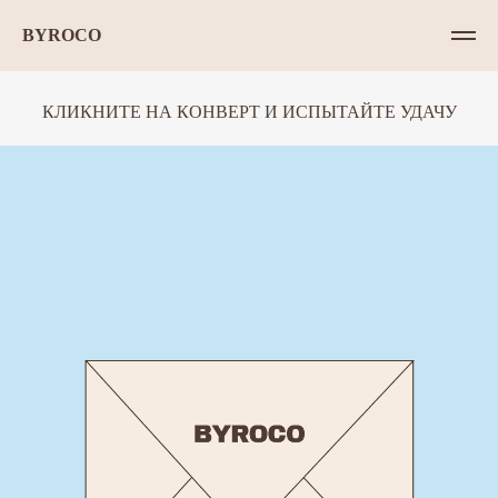
BYROCO
КЛИКНИТЕ НА КОНВЕРТ И ИСПЫТАЙТЕ УДАЧУ