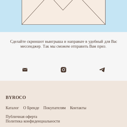
Сделайте скриншот выигрыша и направьте в удобный для Вас
мессенджер. Так мы сможем отправить Вам приз.
BYROCO
Каталог
О Бренде
Покупателям
Контакты
Публичная оферта
Политика конфиденциальности