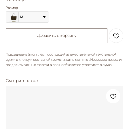
Размер
M
Добавить в корзину
Повседневный комплект, состоящий из вместительной текстильной
сумки в клетку и составной косметички на магните . Несессер позволит
разделить важные мелочи, а всё необходимое уместится в сумку.
Смотрите также