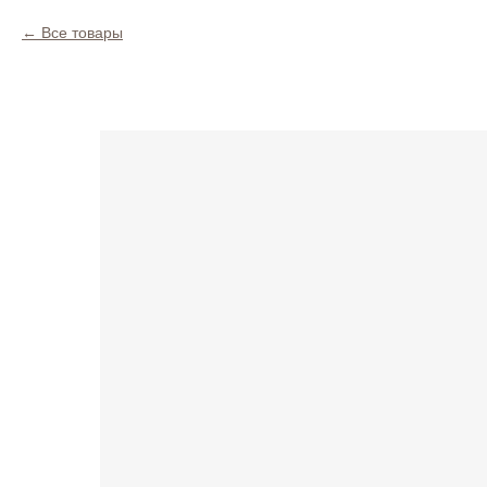
Все товары