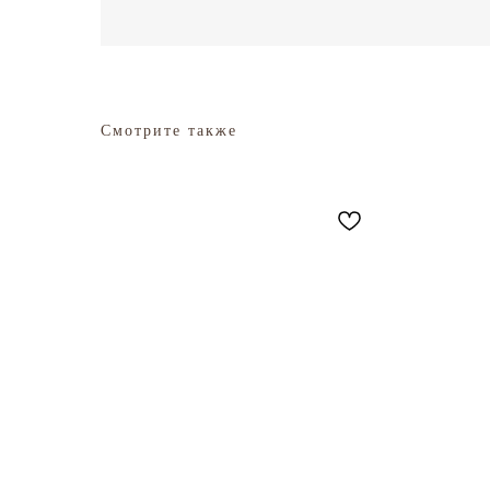
Смотрите также