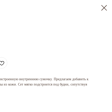
 встроенную внутреннюю сумочку. Предлагаем добавить к
ы из кожи. Сет мягко подстроится под будни, сопутствуя