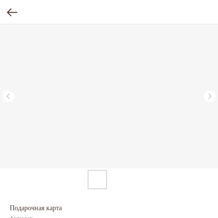
Подарочная карта