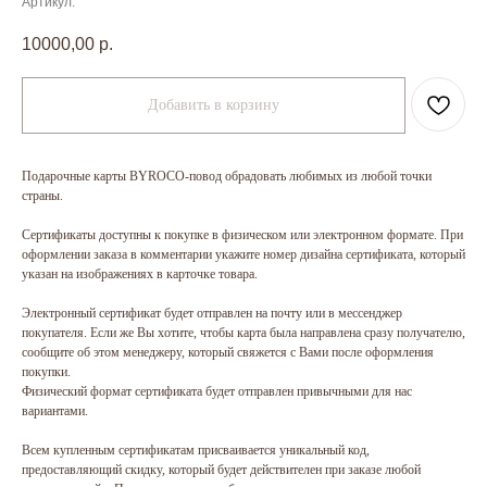
Артикул:
10000,00
р.
Добавить в корзину
Подарочные карты BYROCO-повод обрадовать любимых из любой точки
страны.
Сертификаты доступны к покупке в физическом или электронном формате. При
оформлении заказа в комментарии укажите номер дизайна сертификата, который
указан на изображениях в карточке товара.
Электронный сертификат будет отправлен на почту или в мессенджер
покупателя. Если же Вы хотите, чтобы карта была направлена сразу получателю,
сообщите об этом менеджеру, который свяжется с Вами после оформления
покупки.
Физический формат сертификата будет отправлен привычными для нас
вариантами.
Всем купленным сертификатам присваивается уникальный код,
предоставляющий скидку, который будет действителен при заказе любой