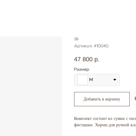
16
Артикул:
410040
47 800
р.
Размер
M
Добавить в корзину
Комплект состоит из сумки с тис
фисташки. Хорош для ручной кл