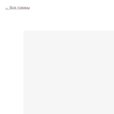
Все товары