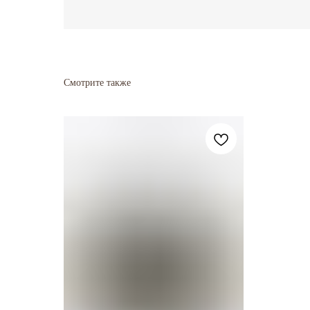
Смотрите также